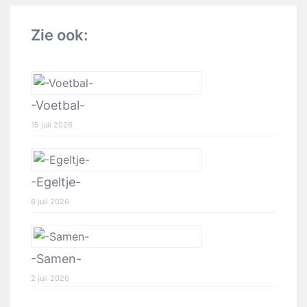
Zie ook:
-Voetbal-
15 juli 2026
-Egeltje-
6 juli 2026
-Samen-
2 juli 2026