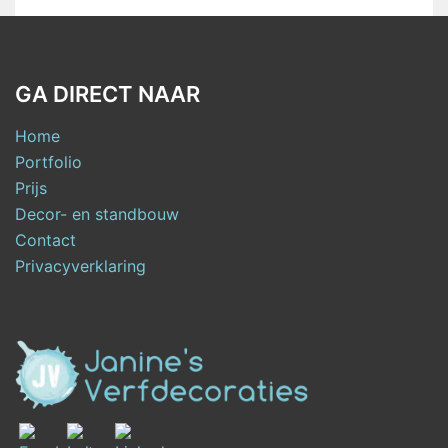
GA DIRECT NAAR
Home
Portfolio
Prijs
Decor- en standbouw
Contact
Privacyverklaring