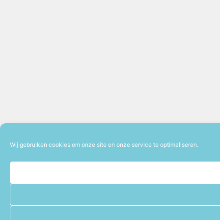
Wij gebruiken cookies om onze site en onze service te optimaliseren.