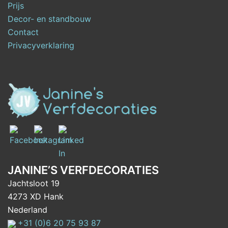
Prijs
Decor- en standbouw
Contact
Privacyverklaring
JANINE’S VERFDECORATIES
Jachtsloot 19
4273 XD Hank
Nederland
+31 (0)6 20 75 93 87