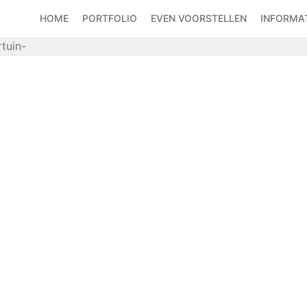
HOME
PORTFOLIO
EVEN VOORSTELLEN
INFORMAT
tuin-