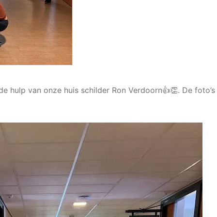
 hulp van onze huis schilder Ron Verdoorn👍👏. De foto’s