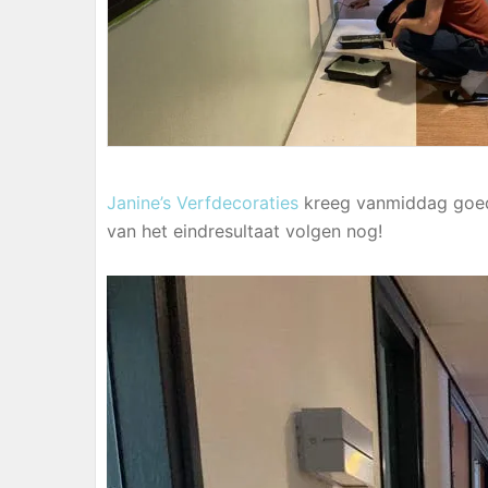
Janine’s Verfdecoraties
kreeg vanmiddag goede
van het eindresultaat volgen nog!