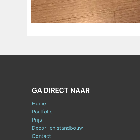
GA DIRECT NAAR
Home
Portfolio
Prijs
Decor- en standbouw
Contact