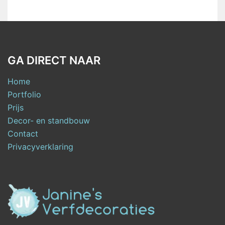
GA DIRECT NAAR
Home
Portfolio
Prijs
Decor- en standbouw
Contact
Privacyverklaring