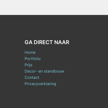
GA DIRECT NAAR
Home
Portfolio
Prijs
Decor- en standbouw
Contact
Privacyverklaring