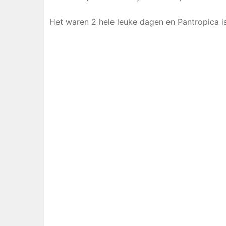
Het waren 2 hele leuke dagen en Pantropica i