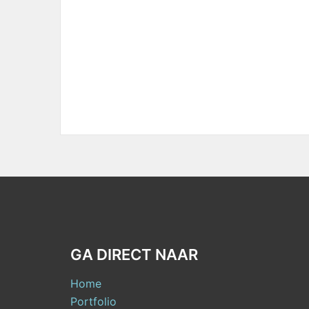
GA DIRECT NAAR
Home
Portfolio