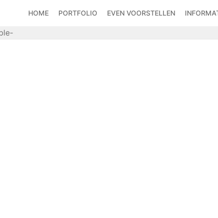
HOME
PORTFOLIO
EVEN VOORSTELLEN
INFORMAT
ble-