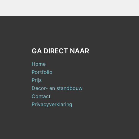
GA DIRECT NAAR
Home
Portfolio
Prijs
Decor- en standbouw
Contact
Privacyverklaring