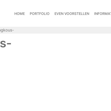
HOME
PORTFOLIO
EVEN VOORSTELLEN
INFORMAT
ngkous-
s-