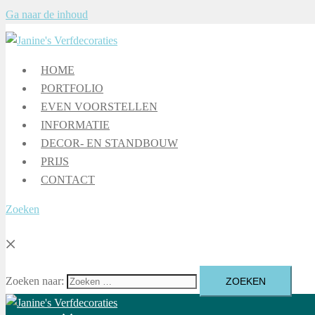
Ga naar de inhoud
HOME
PORTFOLIO
EVEN VOORSTELLEN
INFORMATIE
DECOR- EN STANDBOUW
PRIJS
CONTACT
Zoeken
Zoeken naar: