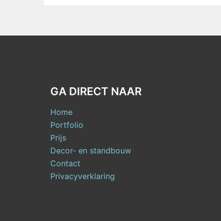
GA DIRECT NAAR
Home
Portfolio
Prijs
Decor- en standbouw
Contact
Privacyverklaring