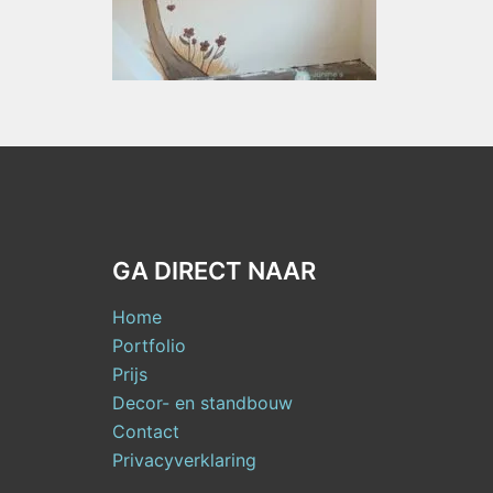
GA DIRECT NAAR
Home
Portfolio
Prijs
Decor- en standbouw
Contact
Privacyverklaring