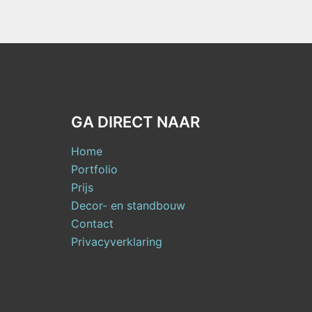
GA DIRECT NAAR
Home
Portfolio
Prijs
Decor- en standbouw
Contact
Privacyverklaring