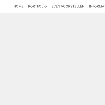
HOME
PORTFOLIO
EVEN VOORSTELLEN
INFORMAT