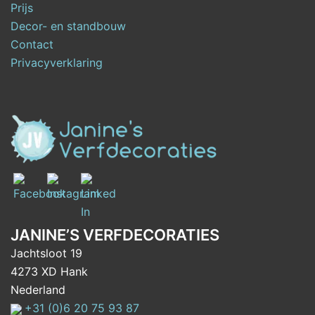
Prijs
Decor- en standbouw
Contact
Privacyverklaring
JANINE’S VERFDECORATIES
Jachtsloot 19
4273 XD Hank
Nederland
+31 (0)6 20 75 93 87