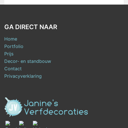
GA DIRECT NAAR
Home
Portfolio
Prijs
Decor- en standbouw
Contact
Privacyverklaring