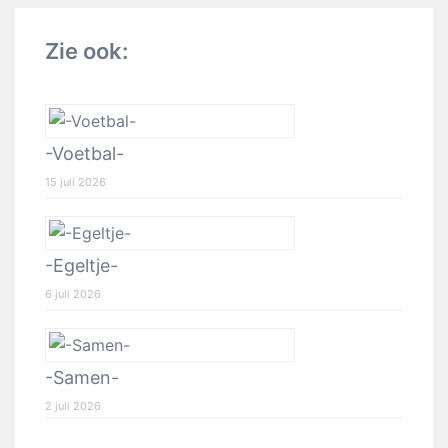
Zie ook:
-Voetbal-
15 juli 2026
-Egeltje-
6 juli 2026
-Samen-
2 juli 2026