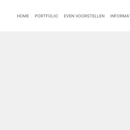
HOME
PORTFOLIO
EVEN VOORSTELLEN
INFORMAT