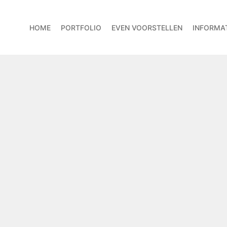
HOME
PORTFOLIO
EVEN VOORSTELLEN
INFORMAT