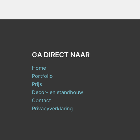
GA DIRECT NAAR
Home
Portfolio
Prijs
Decor- en standbouw
Contact
Privacyverklaring