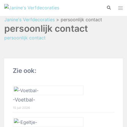
Janine's Verfdecoraties
>
persoonlijk contact
persoonlijk contact
persoonlijk contact
Zie ook:
-Voetbal-
15 juli 2026