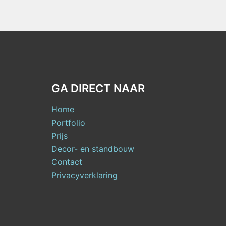
GA DIRECT NAAR
Home
Portfolio
Prijs
Decor- en standbouw
Contact
Privacyverklaring