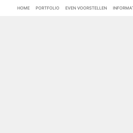
HOME
PORTFOLIO
EVEN VOORSTELLEN
INFORMAT