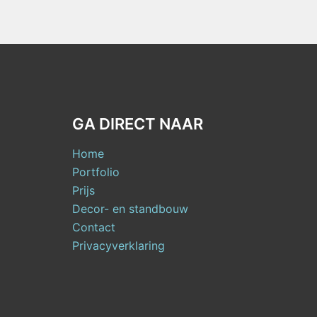
GA DIRECT NAAR
Home
Portfolio
Prijs
Decor- en standbouw
Contact
Privacyverklaring