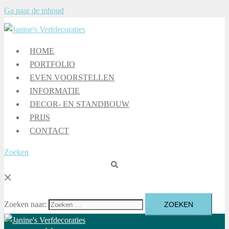
Ga naar de inhoud
HOME
PORTFOLIO
EVEN VOORSTELLEN
INFORMATIE
DECOR- EN STANDBOUW
PRIJS
CONTACT
Zoeken
Zoeken naar: