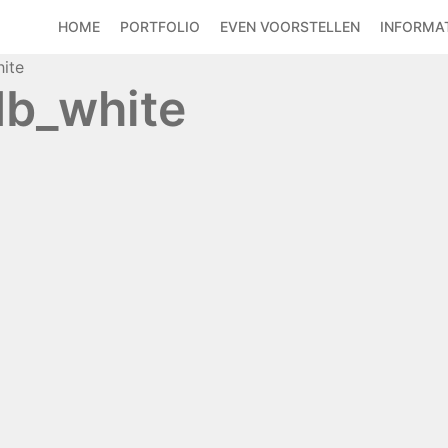
HOME
PORTFOLIO
EVEN VOORSTELLEN
INFORMAT
ite
db_white