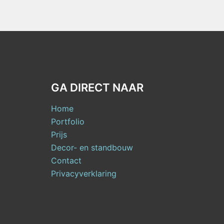
GA DIRECT NAAR
Home
Portfolio
Prijs
Decor- en standbouw
Contact
Privacyverklaring