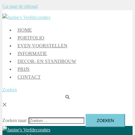
Ga naar de inhoud
HOME
PORTFOLIO
EVEN VOORSTELLEN
INFORMATIE
DECOR- EN STANDBOUW
PRIJS
CONTACT
Zoeken
Zoeken naar: